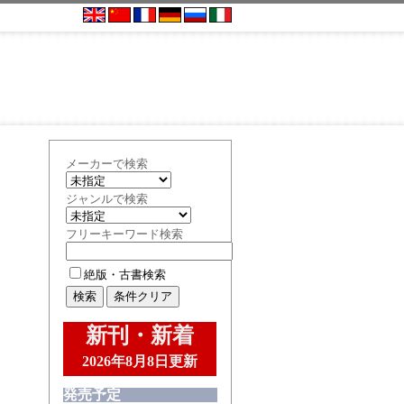
メーカーで検索
ジャンルで検索
フリーキーワード検索
絶版・古書検索
新刊・新着
2026年8月8日更新
発売予定