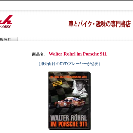
Walter Rohrl im Porsche 911
商品名:
（海外向けのDVDプレーヤーが必要）