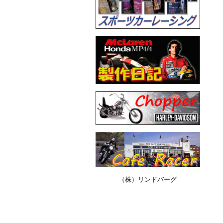
（株）リンドバーグ